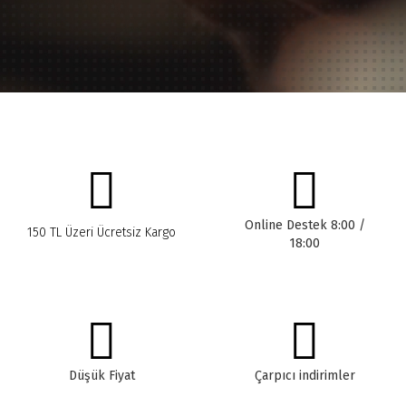
Online Destek 8:00 /
150 TL Üzeri Ücretsiz Kargo
18:00
Düşük Fiyat
Çarpıcı indirimler