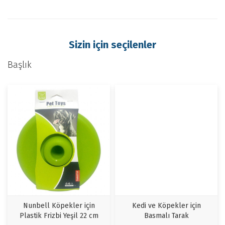
Sizin için seçilenler
Başlık
Nunbell Köpekler için
Kedi ve Köpekler için
Plastik Frizbi Yeşil 22 cm
Basmalı Tarak