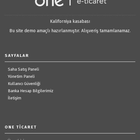
Kaliforniya kasabası
Bu site demo amaçlı hazırlanmıştır. Alışveriş tamamlanamaz.
SAYFALAR
Saha Satış Paneli
Yönetim Paneli
Kullanıcı Güvenliği
Banka Hesap Bilgilerimiz
İletişim
ONE TICARET