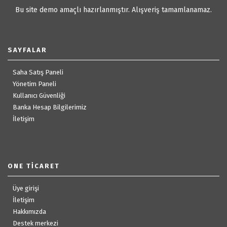
Bu site demo amaçlı hazırlanmıştır. Alışveriş tamamlanamaz.
SAYFALAR
Saha Satış Paneli
Yönetim Paneli
Kullanıcı Güvenliği
Banka Hesap Bilgilerimiz
İletişim
ONE TICARET
Üye girişi
İletişim
Hakkımızda
Destek merkezi