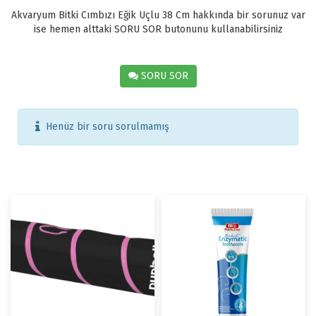
Akvaryum Bitki Cımbızı Eğik Uçlu 38 Cm hakkında bir sorunuz var
ise hemen alttaki SORU SOR butonunu kullanabilirsiniz
SORU SOR
Henüz bir soru sorulmamış