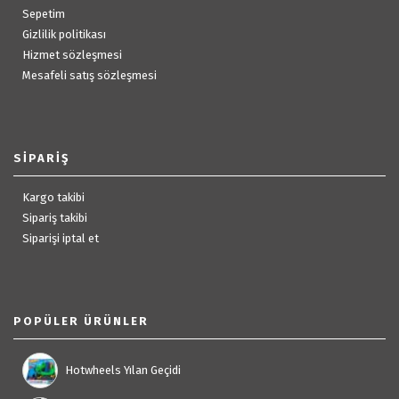
Sepetim
Gizlilik politikası
Hizmet sözleşmesi
Mesafeli satış sözleşmesi
SIPARIŞ
Kargo takibi
Sipariş takibi
Siparişi iptal et
POPÜLER ÜRÜNLER
Hotwheels Yılan Geçidi