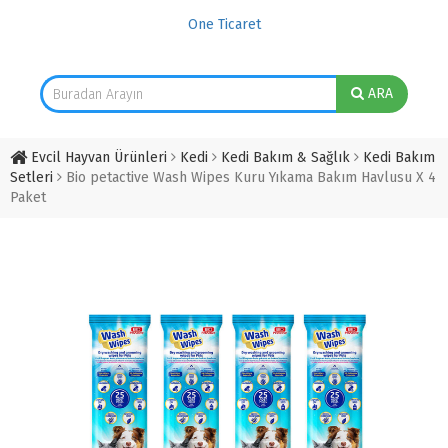
One Ticaret
ARA
Evcil Hayvan Ürünleri
Kedi
Kedi Bakım & Sağlık
Kedi Bakım
Setleri
Bio petactive Wash Wipes Kuru Yıkama Bakım Havlusu X 4
Paket