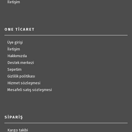
İletişim
ONE TICARET
Üye girişi
İletişim
Hakkımızda
Destek merkezi
Sepetim
Gizlilik politikası
Hizmet sözleşmesi
Mesafeli satış sözleşmesi
SIPARIŞ
Kargo takibi