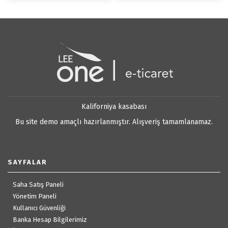
Kaliforniya kasabası
Bu site demo amaçlı hazırlanmıştır. Alışveriş tamamlanamaz.
SAYFALAR
Saha Satış Paneli
Yönetim Paneli
Kullanıcı Güvenliği
Banka Hesap Bilgilerimiz