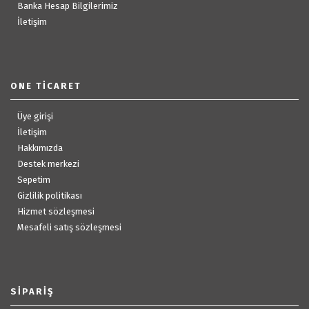
Banka Hesap Bilgilerimiz
İletişim
ONE TICARET
Üye girişi
İletişim
Hakkımızda
Destek merkezi
Sepetim
Gizlilik politikası
Hizmet sözleşmesi
Mesafeli satış sözleşmesi
SIPARIŞ