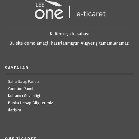
Kaliforniya kasabası
Bu site demo amaçlı hazırlanmıştır. Alışveriş tamamlanamaz.
SAYFALAR
Saha Satış Paneli
Yönetim Paneli
Kullanıcı Güvenliği
Banka Hesap Bilgilerimiz
İletişim
ONE TICARET