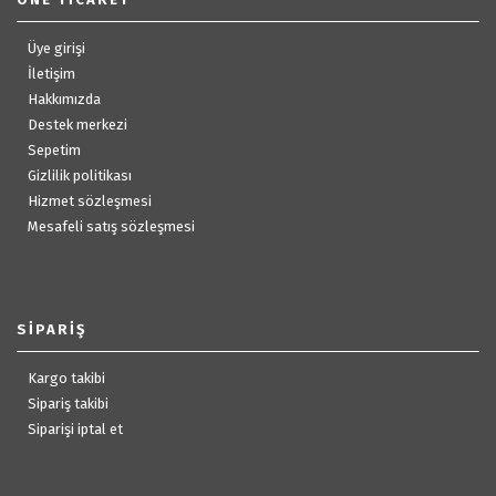
Üye girişi
İletişim
Hakkımızda
Destek merkezi
Sepetim
Gizlilik politikası
Hizmet sözleşmesi
Mesafeli satış sözleşmesi
SIPARIŞ
Kargo takibi
Sipariş takibi
Siparişi iptal et