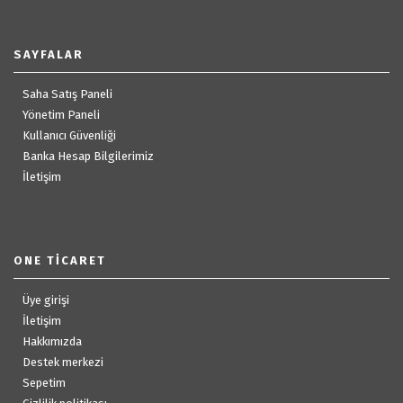
SAYFALAR
Saha Satış Paneli
Yönetim Paneli
Kullanıcı Güvenliği
Banka Hesap Bilgilerimiz
İletişim
ONE TICARET
Üye girişi
İletişim
Hakkımızda
Destek merkezi
Sepetim