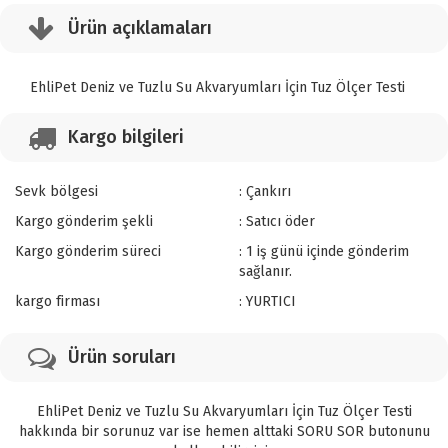
Ürün açıklamaları
EhliPet Deniz ve Tuzlu Su Akvaryumları İçin Tuz Ölçer Testi
Kargo bilgileri
Sevk bölgesi
: Çankırı
Kargo gönderim şekli
: Satıcı öder
Kargo gönderim süreci
: 1 iş günü içinde gönderim
sağlanır.
kargo firması
: YURTICI
Ürün soruları
EhliPet Deniz ve Tuzlu Su Akvaryumları İçin Tuz Ölçer Testi
hakkında bir sorunuz var ise hemen alttaki SORU SOR butonunu