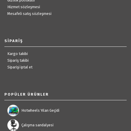
Gizlilik politikası
Hizmet sözleşmesi
Mesafeli satış sözleşmesi
SIPARIŞ
Kargo takibi
Sipariş takibi
Siparişi iptal et
POPÜLER ÜRÜNLER
Hotwheels Yılan Geçidi
Çalışma sandalyesi