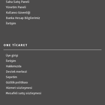
Saha Satış Paneli
Yönetim Paneli
Kullanıcı Güvenliği
Banka Hesap Bilgilerimiz
İletişim
ONE TICARET
Üye girişi
İletişim
Hakkımızda
Destek merkezi
Sepetim
Gizlilik politikası
Hizmet sözleşmesi
Mesafeli satış sözleşmesi