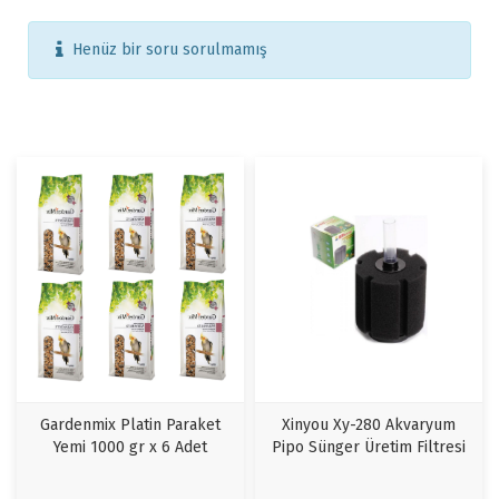
Henüz bir soru sorulmamış
Gardenmix Platin Paraket
Xinyou Xy-280 Akvaryum
Yemi 1000 gr x 6 Adet
Pipo Sünger Üretim Filtresi