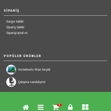
SIPARIŞ
Kargo takibi
Sipariş takibi
Siparişi iptal et
POPÜLER ÜRÜNLER
Hotwheels Yılan Geçidi
Çalışma sandalyesi
0