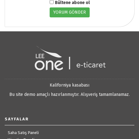
Bültene abone ol
YORUM GÖNDER
Kaliforniya kasabası
Bu site demo amaçlı hazırlanmıştır. Alışveriş tamamlanamaz.
SAYFALAR
Saha Satış Paneli