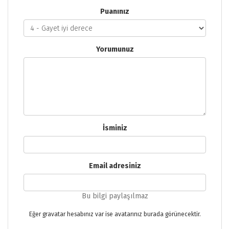
Puanınız
Yorumunuz
İsminiz
Email adresiniz
Bu bilgi paylaşılmaz
Eğer gravatar hesabınız var ise avatarınız burada görünecektir.