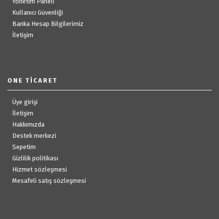
Yönetim Paneli
Kullanıcı Güvenliği
Banka Hesap Bilgilerimiz
İletişim
ONE TICARET
Üye girişi
İletişim
Hakkımızda
Destek merkezi
Sepetim
Gizlilik politikası
Hizmet sözleşmesi
Mesafeli satış sözleşmesi