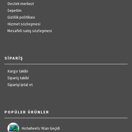
Destek merkezi
Sepetim
Gizlilik politikası
Hizmet sözleşmesi
Mesafeli satış sözleşmesi
SIPARIŞ
Kargo takibi
Sipariş takibi
Siparişi iptal et
POPÜLER ÜRÜNLER
Hotwheels Yılan Geçidi