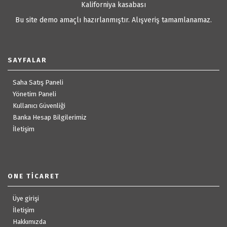
Kaliforniya kasabası
Bu site demo amaçlı hazırlanmıştır. Alışveriş tamamlanamaz.
SAYFALAR
Saha Satış Paneli
Yönetim Paneli
Kullanıcı Güvenliği
Banka Hesap Bilgilerimiz
İletişim
ONE TICARET
Üye girişi
İletişim
Hakkımızda