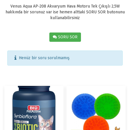
Venus Aqua AP-208 Akvaryum Hava Motoru Tek Çıkışlı 2,5W
hakkında bir sorunuz var ise hemen alttaki SORU SOR butonunu
kullanabilirsiniz
SORU SOR
Henüz bir soru sorulmamış