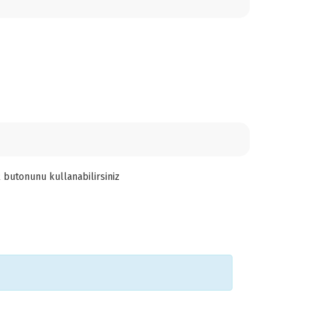
 butonunu kullanabilirsiniz