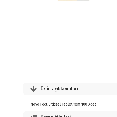
Ürün açıklamaları
Novo Fect Bitkisel Tablet Yem 100 Adet