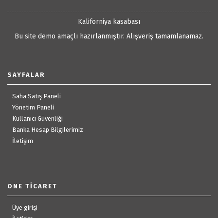
Kaliforniya kasabası
Bu site demo amaçlı hazırlanmıştır. Alışveriş tamamlanamaz.
SAYFALAR
Saha Satış Paneli
Yönetim Paneli
Kullanıcı Güvenliği
Banka Hesap Bilgilerimiz
İletişim
ONE TICARET
Üye girişi