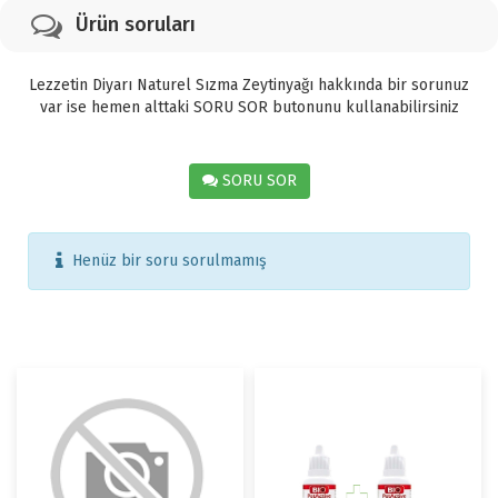
Ürün soruları
Lezzetin Diyarı Naturel Sızma Zeytinyağı hakkında bir sorunuz
var ise hemen alttaki SORU SOR butonunu kullanabilirsiniz
SORU SOR
Henüz bir soru sorulmamış