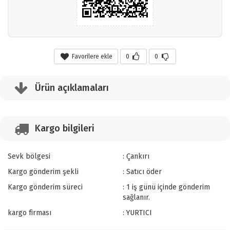
Favorilere ekle
0
0
Ürün açıklamaları
Kargo bilgileri
Sevk bölgesi
: Çankırı
Kargo gönderim şekli
: Satıcı öder
Kargo gönderim süreci
: 1 iş günü içinde gönderim
sağlanır.
kargo firması
: YURTICI