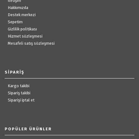
İletişim
Hakkımızda
Destek merkezi
Sepetim
Gizlilik politikası
Hizmet sözleşmesi
Mesafeli satış sözleşmesi
SIPARIŞ
Kargo takibi
Sipariş takibi
Siparişi iptal et
POPÜLER ÜRÜNLER