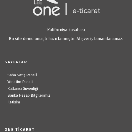
Kaliforniya kasabası
Bu site demo amaçlı hazırlanmıştır. Alışveriş tamamlanamaz.
SAYFALAR
Saha Satış Paneli
Yönetim Paneli
Kullanıcı Güvenliği
Banka Hesap Bilgilerimiz
İletişim
ONE TICARET