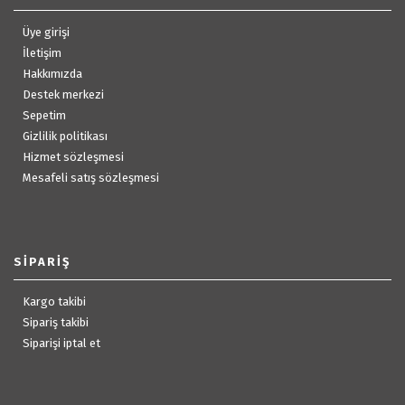
Üye girişi
İletişim
Hakkımızda
Destek merkezi
Sepetim
Gizlilik politikası
Hizmet sözleşmesi
Mesafeli satış sözleşmesi
SIPARIŞ
Kargo takibi
Sipariş takibi
Siparişi iptal et