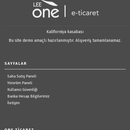
Kaliforniya kasabası
Bu site demo amaçlı hazırlanmıştır. Alışveriş tamamlanamaz.
SAYFALAR
Saha Satış Paneli
Yönetim Paneli
Kullanıcı Güvenliği
Banka Hesap Bilgilerimiz
İletişim
ONE TICARET