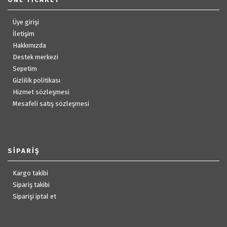
Üye girişi
İletişim
Hakkımızda
Destek merkezi
Sepetim
Gizlilik politikası
Hizmet sözleşmesi
Mesafeli satış sözleşmesi
SIPARIŞ
Kargo takibi
Sipariş takibi
Siparişi iptal et