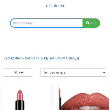
One Ticaret
ARA
Kategoriler
Kozmetik & Kişisel Bakım
Makyaj
Filtrele