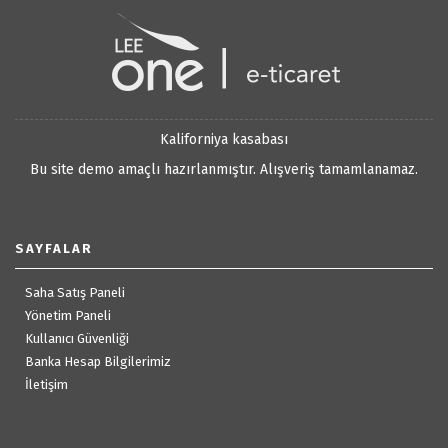
Kaliforniya kasabası
Bu site demo amaçlı hazırlanmıştır. Alışveriş tamamlanamaz.
SAYFALAR
Saha Satış Paneli
Yönetim Paneli
Kullanıcı Güvenliği
Banka Hesap Bilgilerimiz
İletişim