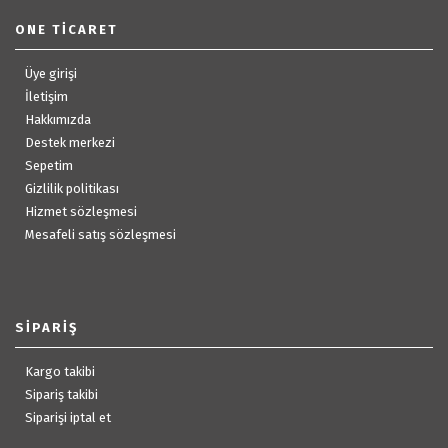
ONE TICARET
Üye girişi
İletişim
Hakkımızda
Destek merkezi
Sepetim
Gizlilik politikası
Hizmet sözleşmesi
Mesafeli satış sözleşmesi
SIPARIŞ
Kargo takibi
Sipariş takibi
Siparişi iptal et