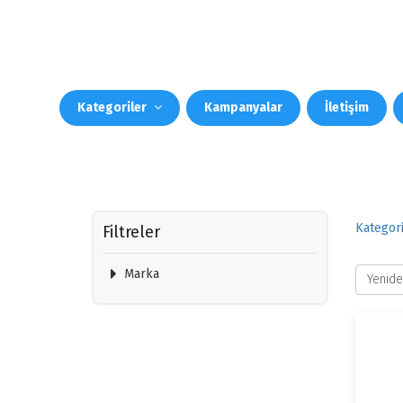
Kategoriler
Kampanyalar
İletişim
Kategori
Filtreler
Marka